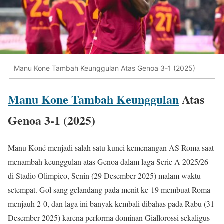
Manu Kone Tambah Keunggulan Atas Genoa 3-1 (2025)
Manu Kone Tambah Keunggulan
Atas
Genoa 3-1 (2025)
Manu Koné menjadi salah satu kunci kemenangan AS Roma saat
menambah keunggulan atas Genoa dalam laga Serie A 2025/26
di Stadio Olimpico, Senin (29 Desember 2025) malam waktu
setempat. Gol sang gelandang pada menit ke-19 membuat Roma
menjauh 2-0, dan laga ini banyak kembali dibahas pada Rabu (31
Desember 2025) karena performa dominan Giallorossi sekaligus