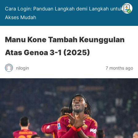
Cara Login: Panduan Langkah demi Langkah untuk
Akses Mudah
Manu Kone Tambah Keunggulan
Atas Genoa 3-1 (2025)
nilogin
7 months ago