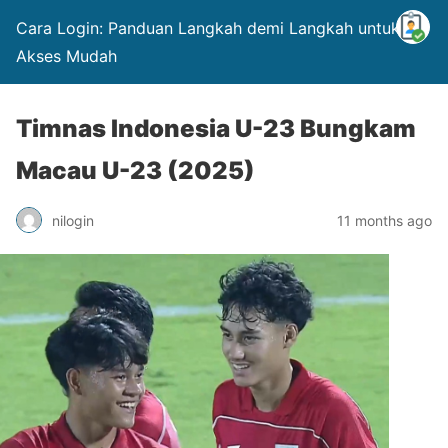
Cara Login: Panduan Langkah demi Langkah untuk
Akses Mudah
Timnas Indonesia U-23 Bungkam
Macau U-23 (2025)
nilogin
11 months ago