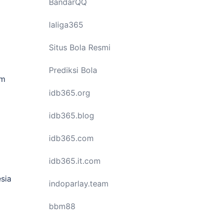
BandarQQ
laliga365
Situs Bola Resmi
Prediksi Bola
am
idb365.org
idb365.blog
idb365.com
idb365.it.com
sia
indoparlay.team
bbm88