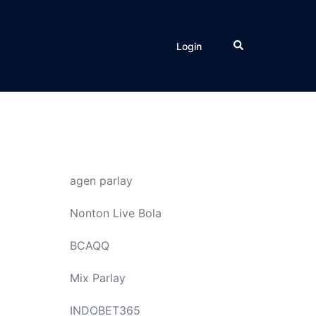
Search
Login
agen parlay
Nonton Live Bola
BCAQQ
Mix Parlay
INDOBET365