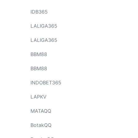
IDB365
LALIGA365
LALIGA365
BBM88
BBM88
INDOBET365
LAPKV
MATAQQ
BotakQQ