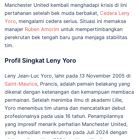
Manchester United kembali menghadapi krisis di lini
pertahanan setelah bek muda berbakat,
Cedera Leny
Yoro
, mengalami cedera serius.
Situasi ini memaksa
manajer
Ruben Amorim
untuk mempertimbangkan
perekrutan bek tengah baru guna menjaga stabilitas
tim.
Profil Singkat Leny Yoro
Leny Jean-Luc Yoro, lahir pada 13 November 2005 di
Saint-Maurice
, Prancis, adalah pemain belakang yang
dikenal dengan ketenangan dan kemampuan membaca
permainan.
Setelah menimba ilmu di akademi Lille,
Yoro menembus tim utama dan mencatatkan debut
profesionalnya pada usia 16 tahun.
Penampilannya
yang impresif menarik perhatian Manchester United,
yang kemudian merekrutnya pada Juli 2024 dengan