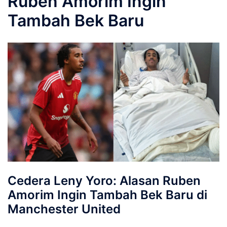
Ruben Amorim Ingin
Tambah Bek Baru
Cedera Leny Yoro: Alasan Ruben
Amorim Ingin Tambah Bek Baru di
Manchester United