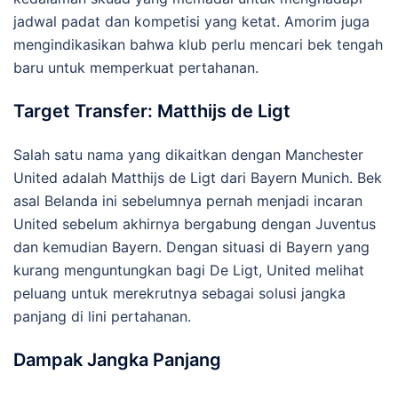
jadwal padat dan kompetisi yang ketat.
Amorim juga
mengindikasikan bahwa klub perlu mencari bek tengah
baru untuk memperkuat pertahanan.
Target Transfer: Matthijs de Ligt
Salah satu nama yang dikaitkan dengan Manchester
United adalah Matthijs de Ligt dari Bayern Munich.
Bek
asal Belanda ini sebelumnya pernah menjadi incaran
United sebelum akhirnya bergabung dengan Juventus
dan kemudian Bayern.
Dengan situasi di Bayern yang
kurang menguntungkan bagi De Ligt, United melihat
peluang untuk merekrutnya sebagai solusi jangka
panjang di lini pertahanan.
Dampak Jangka Panjang