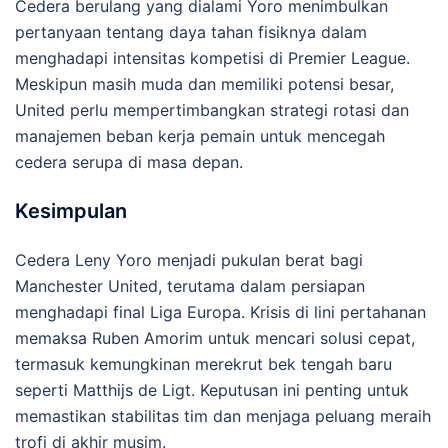
Cedera berulang yang dialami Yoro menimbulkan
pertanyaan tentang daya tahan fisiknya dalam
menghadapi intensitas kompetisi di Premier League.
Meskipun masih muda dan memiliki potensi besar,
United perlu mempertimbangkan strategi rotasi dan
manajemen beban kerja pemain untuk mencegah
cedera serupa di masa depan.
Kesimpulan
Cedera Leny Yoro menjadi pukulan berat bagi
Manchester United, terutama dalam persiapan
menghadapi final Liga Europa.
Krisis di lini pertahanan
memaksa Ruben Amorim untuk mencari solusi cepat,
termasuk kemungkinan merekrut bek tengah baru
seperti Matthijs de Ligt.
Keputusan ini penting untuk
memastikan stabilitas tim dan menjaga peluang meraih
trofi di akhir musim.