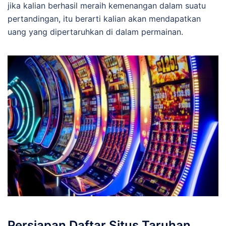
jika kalian berhasil meraih kemenangan dalam suatu
pertandingan, itu berarti kalian akan mendapatkan
uang yang dipertaruhkan di dalam permainan.
Persiapan Daftar Situs Taruhan