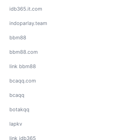
idb365.it.com
indoparlay.team
bbm88
bbm88.com
link bbm88
bcaqq.com
bcaqq
botakqq
lapkv
link idb365