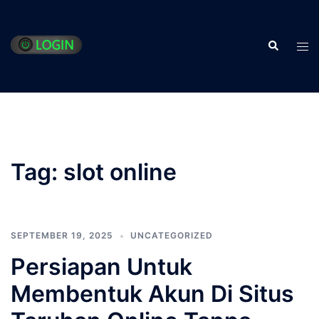
Skip
to
Search
content
Tog
men
Tag:
slot online
SEPTEMBER 19, 2025
UNCATEGORIZED
Persiapan Untuk
Membentuk Akun Di Situs