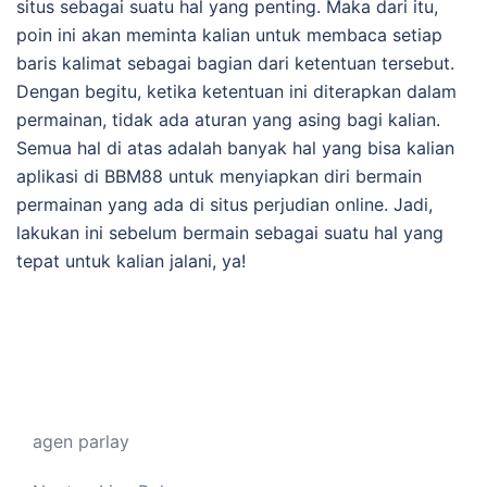
situs sebagai suatu hal yang penting. Maka dari itu,
poin ini akan meminta kalian untuk membaca setiap
baris kalimat sebagai bagian dari ketentuan tersebut.
Dengan begitu, ketika ketentuan ini diterapkan dalam
permainan, tidak ada aturan yang asing bagi kalian.
Semua hal di atas adalah banyak hal yang bisa kalian
aplikasi di BBM88 untuk menyiapkan diri bermain
permainan yang ada di situs perjudian online. Jadi,
lakukan ini sebelum bermain sebagai suatu hal yang
tepat untuk kalian jalani, ya!
agen parlay