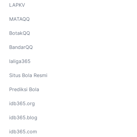
LAPKV
MATAQQ
BotakQQ
BandarQQ
laliga365
Situs Bola Resmi
Prediksi Bola
idb365.org
idb365.blog
idb365.com