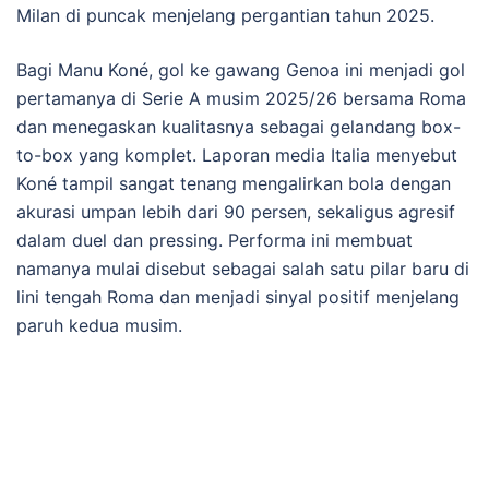
Milan di puncak menjelang pergantian tahun 2025.
Bagi Manu Koné, gol ke gawang Genoa ini menjadi gol
pertamanya di Serie A musim 2025/26 bersama Roma
dan menegaskan kualitasnya sebagai gelandang box-
to-box yang komplet. Laporan media Italia menyebut
Koné tampil sangat tenang mengalirkan bola dengan
akurasi umpan lebih dari 90 persen, sekaligus agresif
dalam duel dan pressing. Performa ini membuat
namanya mulai disebut sebagai salah satu pilar baru di
lini tengah Roma dan menjadi sinyal positif menjelang
paruh kedua musim.