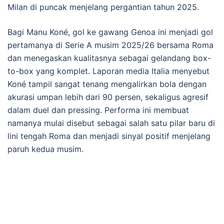
Milan di puncak menjelang pergantian tahun 2025.
Bagi Manu Koné, gol ke gawang Genoa ini menjadi gol
pertamanya di Serie A musim 2025/26 bersama Roma
dan menegaskan kualitasnya sebagai gelandang box-
to-box yang komplet. Laporan media Italia menyebut
Koné tampil sangat tenang mengalirkan bola dengan
akurasi umpan lebih dari 90 persen, sekaligus agresif
dalam duel dan pressing. Performa ini membuat
namanya mulai disebut sebagai salah satu pilar baru di
lini tengah Roma dan menjadi sinyal positif menjelang
paruh kedua musim.