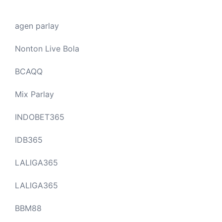
agen parlay
Nonton Live Bola
BCAQQ
Mix Parlay
INDOBET365
IDB365
LALIGA365
LALIGA365
BBM88