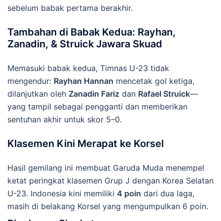
sebelum babak pertama berakhir.
Tambahan di Babak Kedua: Rayhan,
Zanadin, & Struick Jawara Skuad
Memasuki babak kedua, Timnas U-23 tidak
mengendur:
Rayhan Hannan
mencetak gol ketiga,
dilanjutkan oleh
Zanadin Fariz
dan
Rafael Struick
—
yang tampil sebagai pengganti dan memberikan
sentuhan akhir untuk skor 5–0.
Klasemen Kini Merapat ke Korsel
Hasil gemilang ini membuat Garuda Muda menempel
ketat peringkat klasemen Grup J dengan Korea Selatan
U-23. Indonesia kini memiliki
4 poin
dari dua laga,
masih di belakang Korsel yang mengumpulkan 6 poin.