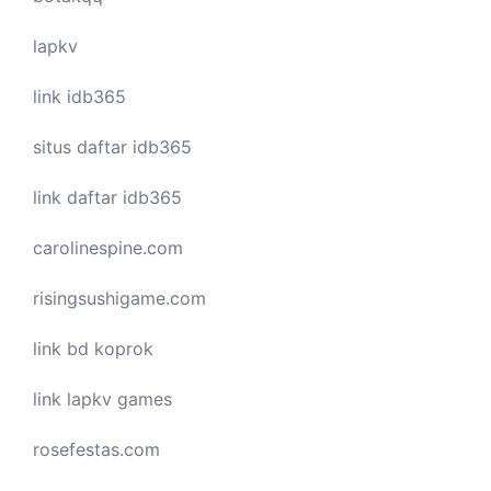
lapkv
link idb365
situs daftar idb365
link daftar idb365
carolinespine.com
risingsushigame.com
link bd koprok
link lapkv games
rosefestas.com