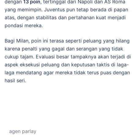
dengan
13 poin
, tertinggal dari Napoli dan AS Roma
yang memimpin. Juventus pun tetap berada di papan
atas, dengan stabilitas dan pertahanan kuat menjadi
pondasi mereka.
Bagi Milan, poin ini terasa seperti peluang yang hilang
karena penalti yang gagal dan serangan yang tidak
cukup tajam. Evaluasi besar tampaknya akan terjadi di
aspek eksekusi peluang dan keputusan taktis di laga-
laga mendatang agar mereka tidak terus puas dengan
hasil seri.
agen parlay