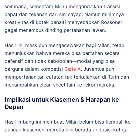
seimbang, sementara Milan mengandalkan transisi
cepat dan tekanan dari sisi sayap. Namun minimnya
kreativitas di kotak penalti menyebabkan Rossoneri
gagal menembus dinding pertahanan lawan.
Hasil ini, meskipun mengecewakan bagi Milan, tetap
menunjukkan bahwa mereka bisa bertahan secara
defensif dan tidak kebobolan—modal yang bisa
berguna dalam kompetisi
Serie A
. Juventus pun
mempertahankan catatan tak terkalahkan di Turin dan
menambahkan clean sheet lain ke rekor mereka.
Implikasi untuk Klasemen & Harapan ke
Depan
Hasil imbang ini membuat Milan belum bisa kembali ke
puncak klasemen; mereka kini berada di posisi ketiga