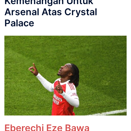
Kemenangan Untuk
Arsenal Atas Crystal
Palace
Eberechi Eze Bawa