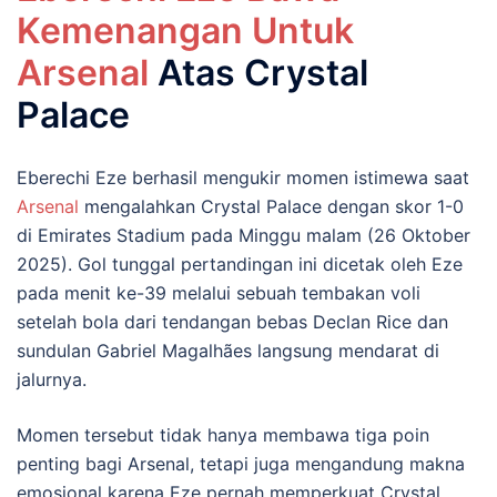
Kemenangan Untuk
Arsenal
Atas Crystal
Palace
Eberechi Eze berhasil mengukir momen istimewa saat
Arsenal
mengalahkan Crystal Palace dengan skor 1-0
di Emirates Stadium pada Minggu malam (26 Oktober
2025). Gol tunggal pertandingan ini dicetak oleh Eze
pada menit ke-39 melalui sebuah tembakan voli
setelah bola dari tendangan bebas Declan Rice dan
sundulan Gabriel Magalhães langsung mendarat di
jalurnya.
Momen tersebut tidak hanya membawa tiga poin
penting bagi Arsenal, tetapi juga mengandung makna
emosional karena Eze pernah memperkuat Crystal