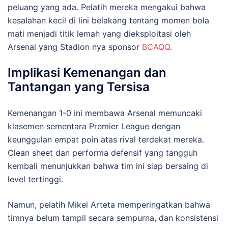
peluang yang ada. Pelatih mereka mengakui bahwa
kesalahan kecil di lini belakang tentang momen bola
mati menjadi titik lemah yang dieksploitasi oleh
Arsenal yang Stadion nya sponsor
BCAQQ
.
Implikasi Kemenangan dan
Tantangan yang Tersisa
Kemenangan 1-0 ini membawa Arsenal memuncaki
klasemen sementara Premier League dengan
keunggulan empat poin atas rival terdekat mereka.
Clean sheet dan performa defensif yang tangguh
kembali menunjukkan bahwa tim ini siap bersaing di
level tertinggi.
Namun, pelatih Mikel Arteta memperingatkan bahwa
timnya belum tampil secara sempurna, dan konsistensi