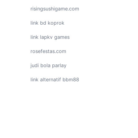
risingsushigame.com
link bd koprok
link lapkv games
rosefestas.com
judi bola parlay
link alternatif bbm88