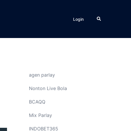
Search
Login
agen parlay
Nonton Live Bola
BCAQQ
Mix Parlay
INDOBET365