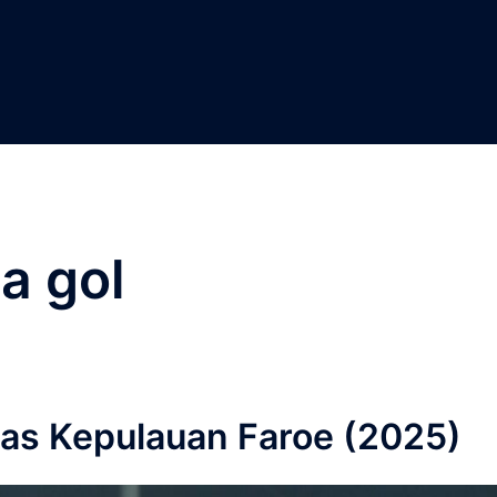
a gol
tas Kepulauan Faroe (2025)