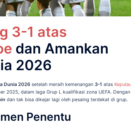
g 3-1 atas
oe
dan Amankan
nia 2026
la Dunia 2026
setelah meraih kemenangan
3-1
atas
Kepula
r 2025, dalam laga Grup L kualifikasi zona UEFA. Dengan
oin
dan tak bisa dikejar lagi oleh pesaing terdekat di grup.
omen Penentu