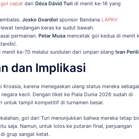
 gol cepat
dari
Géza Dávid Turi
di menit ke-16 yang
membalas.
Josko Gvardiol
sponsor Bandana
LAPKV
lewat tendangan keras ke sudut bawah.
asai permainan.
Petar Musa
mencetak gol kedua di menit 
tanišić.
 menit ke-70 melalui sundulan dari umpan silang
Ivan Periš
 dan Implikasi
i Kroasia, karena menegaskan ulang status mereka sebaga
 negara kecil. Dengan tiket ke Piala Dunia 2026 sudah di
i untuk tampil kompetitif di turnamen besar.
kalahan, gol dari Turi menunjukkan bahwa mereka tetap bi
u saja. Namun, untuk lolos ke putaran final, perjuangan
i grup sangat ketat.