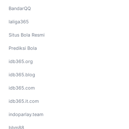
BandarQQ
laliga365
Situs Bola Resmi
Prediksi Bola
idb365.org
idb365.blog
idb365.com
idb365.it.com
indoparlay.team
bbm88