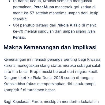
Di babak kedua, Kroasia semakin menguasai
permainan.
Petar Musa
mencetak gol kedua di
menit ke-57 setelah menerima umpan dari Josip
Stanišić.
Gol penutup datang dari
Nikola Vlašić
di menit
ke-70 melalui sundulan dari umpan silang
Ivan
Perišić
.
Makna Kemenangan dan Implikasi
Kemenangan ini menjadi penanda penting bagi Kroasia,
karena menegaskan ulang status mereka sebagai salah
satu tim besar Eropa meski berasal dari negara kecil.
Dengan tiket ke Piala Dunia 2026 sudah di tangan,
Kroasia bisa fokus mempersiapkan diri untuk tampil
kompetitif di turnamen besar.
Bagi Kepulauan Faroe, meskipun menderita kekalahan,