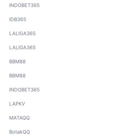
INDOBET365
IDB365
LALIGA365
LALIGA365
BBM88
BBM88
INDOBET365
LAPKV
MATAQQ
BotakQQ