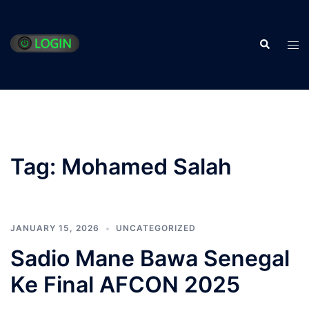
Skip
to
Search
content
Tog
men
Tag:
Mohamed Salah
JANUARY 15, 2026
UNCATEGORIZED
Sadio Mane Bawa Senegal
Ke Final AFCON 2025