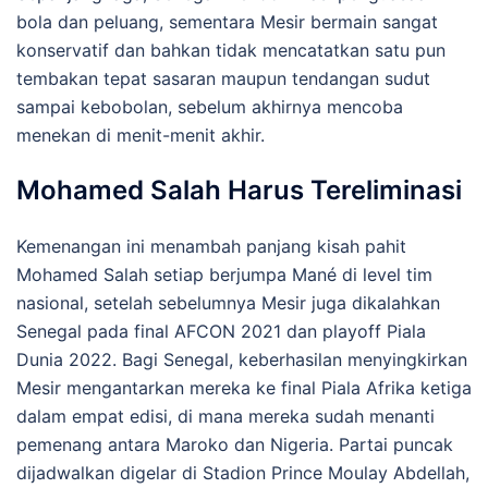
bola dan peluang, sementara Mesir bermain sangat
konservatif dan bahkan tidak mencatatkan satu pun
tembakan tepat sasaran maupun tendangan sudut
sampai kebobolan, sebelum akhirnya mencoba
menekan di menit-menit akhir.
Mohamed Salah Harus Tereliminasi
Kemenangan ini menambah panjang kisah pahit
Mohamed Salah setiap berjumpa Mané di level tim
nasional, setelah sebelumnya Mesir juga dikalahkan
Senegal pada final AFCON 2021 dan playoff Piala
Dunia 2022. Bagi Senegal, keberhasilan menyingkirkan
Mesir mengantarkan mereka ke final Piala Afrika ketiga
dalam empat edisi, di mana mereka sudah menanti
pemenang antara Maroko dan Nigeria. Partai puncak
dijadwalkan digelar di Stadion Prince Moulay Abdellah,