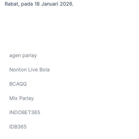
Rabat, pada 18 Januari 2026.
agen parlay
Nonton Live Bola
BCAQQ
Mix Parlay
INDOBET365
IDB365