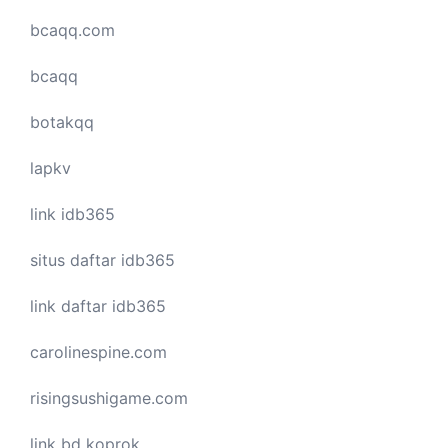
bcaqq.com
bcaqq
botakqq
lapkv
link idb365
situs daftar idb365
link daftar idb365
carolinespine.com
risingsushigame.com
link bd koprok