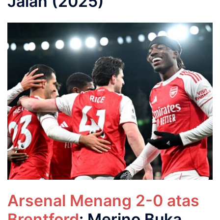
Jalan (2025)
Arsenal Menang 2-0 atas
Brentford
: Merino Buka