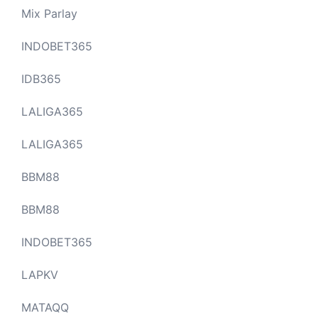
Mix Parlay
INDOBET365
IDB365
LALIGA365
LALIGA365
BBM88
BBM88
INDOBET365
LAPKV
MATAQQ