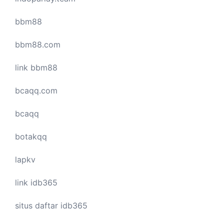
bbm88
bbm88.com
link bbm88
bcaqq.com
bcaqq
botakqq
lapkv
link idb365
situs daftar idb365