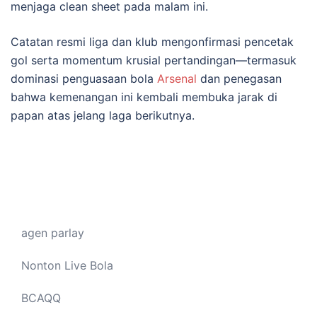
menjaga clean sheet pada malam ini.
Catatan resmi liga dan klub mengonfirmasi pencetak
gol serta momentum krusial pertandingan—termasuk
dominasi penguasaan bola
Arsenal
dan penegasan
bahwa kemenangan ini kembali membuka jarak di
papan atas jelang laga berikutnya.
agen parlay
Nonton Live Bola
BCAQQ