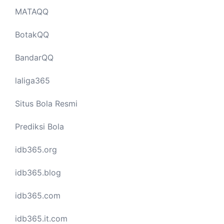
MATAQQ
BotakQQ
BandarQQ
laliga365
Situs Bola Resmi
Prediksi Bola
idb365.org
idb365.blog
idb365.com
idb365.it.com