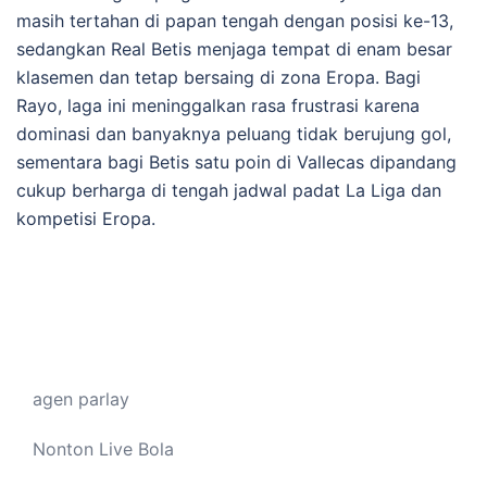
masih tertahan di papan tengah dengan posisi ke-13,
sedangkan Real Betis menjaga tempat di enam besar
klasemen dan tetap bersaing di zona Eropa. Bagi
Rayo, laga ini meninggalkan rasa frustrasi karena
dominasi dan banyaknya peluang tidak berujung gol,
sementara bagi Betis satu poin di Vallecas dipandang
cukup berharga di tengah jadwal padat La Liga dan
kompetisi Eropa.
agen parlay
Nonton Live Bola