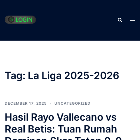
Skip
to
Search
content
Tog
men
Tag:
La Liga 2025-2026
DECEMBER 17, 2025
UNCATEGORIZED
Hasil Rayo Vallecano vs
Real Betis: Tuan Rumah