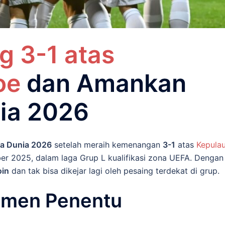
g 3-1 atas
oe
dan Amankan
nia 2026
la Dunia 2026
setelah meraih kemenangan
3-1
atas
Kepula
r 2025, dalam laga Grup L kualifikasi zona UEFA. Dengan
oin
dan tak bisa dikejar lagi oleh pesaing terdekat di grup.
omen Penentu