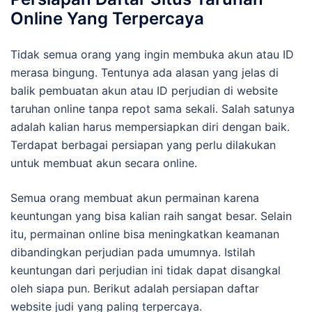
Online Yang Terpercaya
Tidak semua orang yang ingin membuka akun atau ID
merasa bingung. Tentunya ada alasan yang jelas di
balik pembuatan akun atau ID perjudian di website
taruhan online tanpa repot sama sekali. Salah satunya
adalah kalian harus mempersiapkan diri dengan baik.
Terdapat berbagai persiapan yang perlu dilakukan
untuk membuat akun secara online.
Semua orang membuat akun permainan karena
keuntungan yang bisa kalian raih sangat besar. Selain
itu, permainan online bisa meningkatkan keamanan
dibandingkan perjudian pada umumnya. Istilah
keuntungan dari perjudian ini tidak dapat disangkal
oleh siapa pun. Berikut adalah persiapan daftar
website judi yang paling terpercaya.