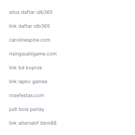
situs daftar idb365
link daftar idb365
carolinespine.com
risingsushigame.com
link bd koprok
link lapkv games
rosefestas.com
judi bola parlay
link alternatif bbm88