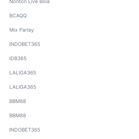
Nonton Live Bola
BCAQQ
Mix Parlay
INDOBET365
IDB365
LALIGA365
LALIGA365
BBM88
BBM88
INDOBET365