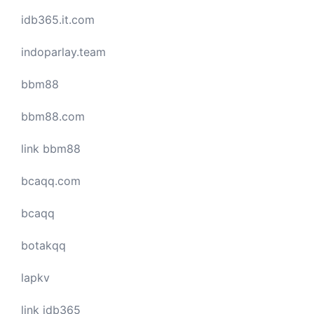
idb365.it.com
indoparlay.team
bbm88
bbm88.com
link bbm88
bcaqq.com
bcaqq
botakqq
lapkv
link idb365