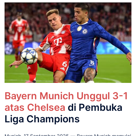
Bayern Munich Unggul 3-1
atas Chelsea
di Pembuka
Liga Champions
Munich, 17 September 2025 — Bayern Munich memulai