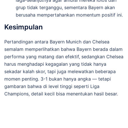
grup tidak terganggu, sementara Bayern akan
berusaha mempertahankan momentum positif ini.
Kesimpulan
Pertandingan antara Bayern Munich dan Chelsea
semalam memperlihatkan bahwa Bayern berada dalam
performa yang matang dan efektif, sedangkan Chelsea
harus menghadapi kegagalan yang tidak hanya
sekadar kalah skor, tapi juga melewatkan beberapa
momen penting. 3-1 bukan hanya angka — tetapi
gambaran bahwa di level tinggi seperti Liga
Champions, detail kecil bisa menentukan hasil besar.