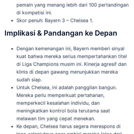
pemain yang menang lebih dari 100 pertandingan
di kompetisi ini.
Skor penuh: Bayern 3 – Chelsea 1.
Implikasi & Pandangan ke Depan
Dengan kemenangan ini, Bayern memberi sinyal
kuat bahwa mereka serius mempertahankan titel
di Liga Champions musim ini. Kinerja agresif dan
klinis di depan gawang menunjukkan mereka
sudah siap.
Untuk Chelsea, ini adalah panggilan bangun.
Mereka perlu memperkuat pertahanan,
memperkecil kesalahan individu, dan
meningkatkan kontrol bola terutama saat
melawan tim yang cepat menekan.
Ke depan, Chelsea harus segera merespons di
laga-selanjutnya agar ambisi mereka lolos dari