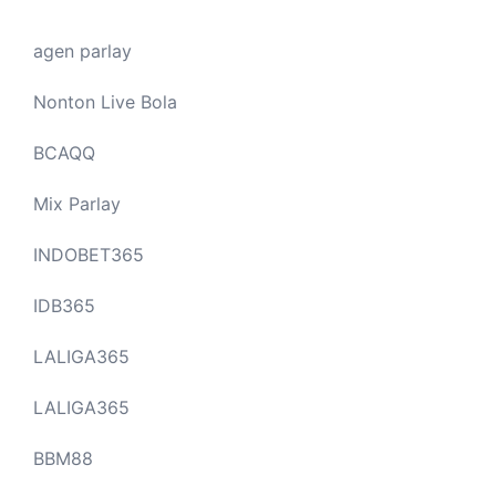
agen parlay
Nonton Live Bola
BCAQQ
Mix Parlay
INDOBET365
IDB365
LALIGA365
LALIGA365
BBM88