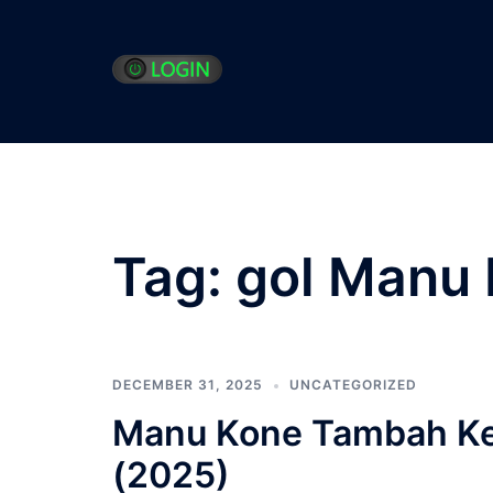
Skip
to
content
Tag:
gol Manu
DECEMBER 31, 2025
UNCATEGORIZED
Manu Kone Tambah Ke
(2025)