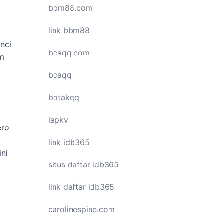
bbm88.com
link bbm88
nci
bcaqq.com
um
bcaqq
botakqq
lapkv
ero
link idb365
ni
situs daftar idb365
link daftar idb365
carolinespine.com