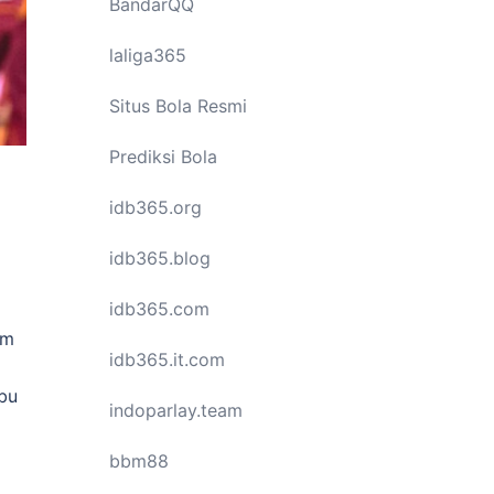
BandarQQ
laliga365
Situs Bola Resmi
Prediksi Bola
idb365.org
idb365.blog
idb365.com
am
idb365.it.com
bu
indoparlay.team
bbm88