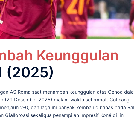
mbah Keunggulan
1 (2025)
angan AS Roma saat menambah keunggulan atas Genoa dal
enin (29 Desember 2025) malam waktu setempat. Gol sang
enjauh 2-0, dan laga ini banyak kembali dibahas pada Ra
Giallorossi sekaligus penampilan impresif Koné di lini