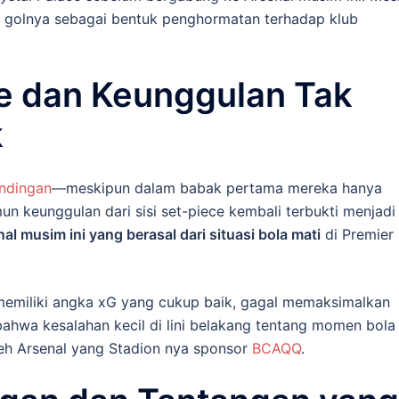
n golnya sebagai bentuk penghormatan terhadap klub
e dan Keunggulan Tak
k
ndingan
—meskipun dalam babak pertama mereka hanya
un keunggulan dari sisi set-piece kembali terbukti menjadi
al musim ini yang berasal dari situasi bola mati
di Premier
k memiliki angka xG yang cukup baik, gagal memaksimalkan
ahwa kesalahan kecil di lini belakang tentang momen bola
oleh Arsenal yang Stadion nya sponsor
BCAQQ
.