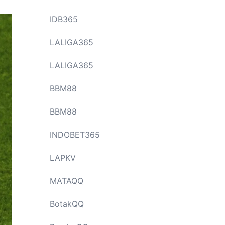
IDB365
LALIGA365
LALIGA365
BBM88
BBM88
INDOBET365
LAPKV
MATAQQ
BotakQQ