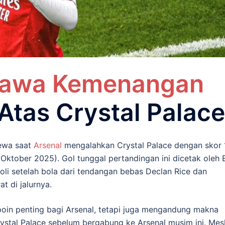
 Bawa Kemenangan
Atas Crystal Palace
mewa saat
Arsenal
mengalahkan Crystal Palace dengan skor 
ktober 2025). Gol tunggal pertandingan ini dicetak oleh 
li setelah bola dari tendangan bebas Declan Rice dan
t di jalurnya.
in penting bagi Arsenal, tetapi juga mengandung makna
stal Palace sebelum bergabung ke Arsenal musim ini. Mes