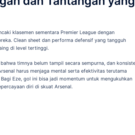
ngan dan Tantangan yang
caki klasemen sementara Premier League dengan
ereka. Clean sheet dan performa defensif yang tangguh
ng di level tertinggi.
 bahwa timnya belum tampil secara sempurna, dan konsiste
Arsenal harus menjaga mental serta efektivitas terutama
. Bagi Eze, gol ini bisa jadi momentum untuk mengukuhkan
percayaan diri di skuat Arsenal.