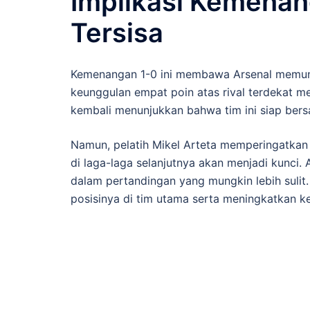
Implikasi Kemena
Tersisa
Kemenangan 1-0 ini membawa Arsenal memun
keunggulan empat poin atas rival terdekat m
kembali menunjukkan bahwa tim ini siap bersai
Namun, pelatih Mikel Arteta memperingatkan
di laga-laga selanjutnya akan menjadi kunci. 
dalam pertandingan yang mungkin lebih sulit
posisinya di tim utama serta meningkatkan ke