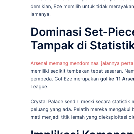
demikian, Eze memilih untuk tidak merayaka
lamanya.
Dominasi Set-Piec
Tampak di Statisti
Arsenal memang mendominasi jalannya perta
memiliki sedikit tembakan tepat sasaran. Nam
pembeda. Gol Eze merupakan
gol ke-11 Arsen
League.
Crystal Palace sendiri meski secara statisti
peluang yang ada. Pelatih mereka mengakui b
mati menjadi titik lemah yang dieksploitasi 