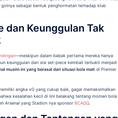
n golnya sebagai bentuk penghormatan terhadap klub
e dan Keunggulan Tak
k
ndingan
—meskipun dalam babak pertama mereka hanya
un keunggulan dari sisi set-piece kembali terbukti menjadi
al musim ini yang berasal dari situasi bola mati
di Premier
k memiliki angka xG yang cukup baik, gagal memaksimalkan
ahwa kesalahan kecil di lini belakang tentang momen bola
oleh Arsenal yang Stadion nya sponsor
BCAQQ
.