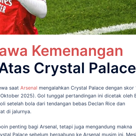
 Bawa Kemenangan
Atas Crystal Palace
mewa saat
Arsenal
mengalahkan Crystal Palace dengan skor 
ktober 2025). Gol tunggal pertandingan ini dicetak oleh 
li setelah bola dari tendangan bebas Declan Rice dan
t di jalurnya.
in penting bagi Arsenal, tetapi juga mengandung makna
stal Palace sebelum bergabung ke Arsenal musim ini. Mes