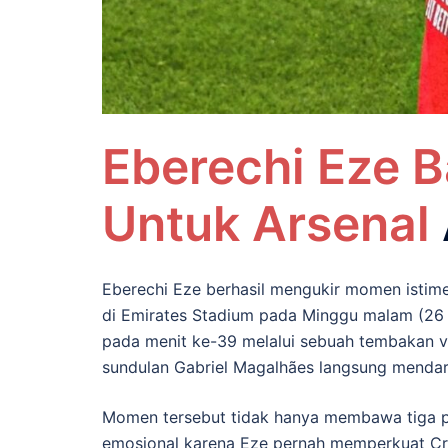
Eberechi Eze
Untuk Arsenal
Eberechi Eze berhasil mengukir momen isti
di Emirates Stadium pada Minggu malam (26 O
pada menit ke-39 melalui sebuah tembakan vo
sundulan Gabriel Magalhães langsung mendara
Momen tersebut tidak hanya membawa tiga po
emosional karena Eze pernah memperkuat Cry