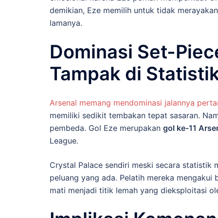
demikian, Eze memilih untuk tidak merayaka
lamanya.
Dominasi Set-Piec
Tampak di Statisti
Arsenal memang mendominasi jalannya perta
memiliki sedikit tembakan tepat sasaran. Nam
pembeda. Gol Eze merupakan
gol ke-11 Arsen
League.
Crystal Palace sendiri meski secara statisti
peluang yang ada. Pelatih mereka mengakui b
mati menjadi titik lemah yang dieksploitasi 