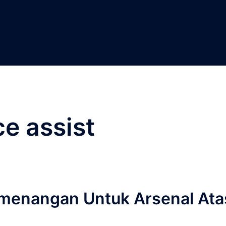
ce assist
menangan Untuk Arsenal Ata