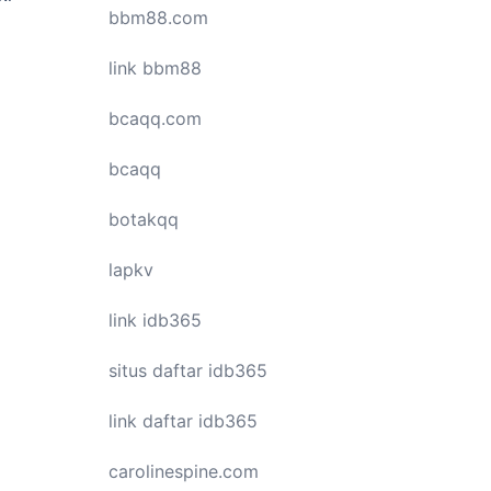
bbm88.com
link bbm88
bcaqq.com
bcaqq
botakqq
lapkv
link idb365
situs daftar idb365
link daftar idb365
carolinespine.com