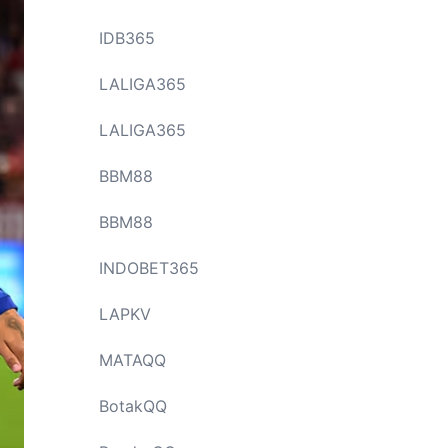
IDB365
LALIGA365
LALIGA365
BBM88
BBM88
INDOBET365
LAPKV
MATAQQ
BotakQQ