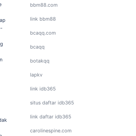
e
bbm88.com
link bbm88
dap
-
bcaqq.com
ng
bcaqq
an
botakqq
lapkv
link idb365
situs daftar idb365
link daftar idb365
dak
carolinespine.com
n