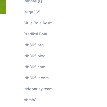
BandarQQ
laliga365
Situs Bola Resmi
Prediksi Bola
idb365.org
idb365.blog
idb365.com
idb365.it.com
indoparlay.team
bbm88