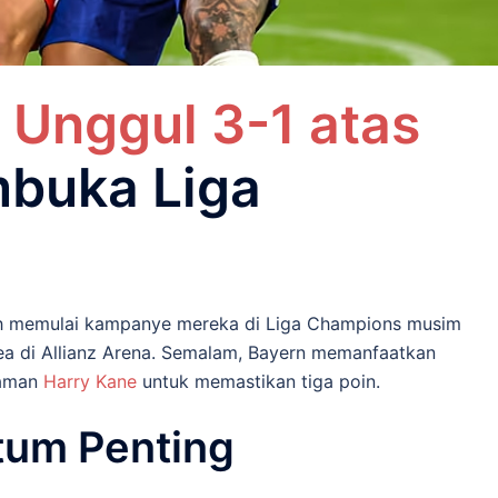
 Unggul 3-1 atas
buka Liga
h memulai kampanye mereka di Liga Champions musim
a di Allianz Arena. Semalam, Bayern memanfaatkan
jaman
Harry Kane
untuk memastikan tiga poin.
tum Penting