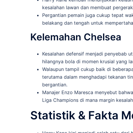
kesalahan lawan dan membuat pergerak
Pergantian pemain juga cukup tepat wakt
belakang dan tengah untuk mempertaha
Kelemahan Chelsea
Kesalahan defensif menjadi penyebab ut
hilangnya bola di momen krusial yang l
Walaupun tampil cukup baik di beberapa
terutama dalam menghadapi tekanan tin
bergantian.
Manajer Enzo Maresca menyebut bahwa ti
Liga Champions di mana margin kesalaha
Statistik & Fakta M