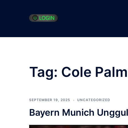
Skip
to
content
Tag:
Cole Palm
SEPTEMBER 19, 2025
UNCATEGORIZED
Bayern Munich Unggul