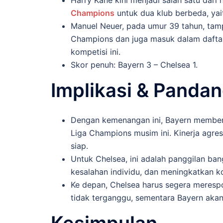
Harry Kane kini menjadi salah satu dar
Champions
untuk dua klub berbeda, ya
Manuel Neuer, pada umur 39 tahun, tamp
Champions dan juga masuk dalam daftar
kompetisi ini.
Skor penuh: Bayern 3 – Chelsea 1.
Implikasi & Panda
Dengan kemenangan ini, Bayern memberi
Liga Champions musim ini. Kinerja agre
siap.
Untuk Chelsea, ini adalah panggilan b
kesalahan individu, dan meningkatkan k
Ke depan, Chelsea harus segera merespo
tidak terganggu, sementara Bayern aka