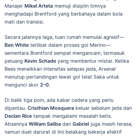
Manajer
Mikel Arteta
memuji disiplin timnya
menghadapi Brentford yang berbahaya dalam bola
mati dan transisi.
Secara jalannya laga, tuan rumah memulai agresif—
Ben White
terlibat dalam proses gol Merino—
sementara Brentford sempat mengancam, termasuk
peluang
Kevin Schade
yang membentur mistar. Ketika
Bees menaikkan intensitas selepas jeda, Arsenal
menutup pertandingan lewat gol telat Saka untuk
mengunci skor
2–0
.
Di balik tiga poin, ada kabar cedera yang perlu
dipantau.
Cristhian Mosquera
keluar sebelum jeda dan
Declan Rice
tampak mengalami masalah betis.
Absennya
William Saliba
dan
Gabriel
juga masih terasa,
namun duet darurat di lini belakang bekerja efektif