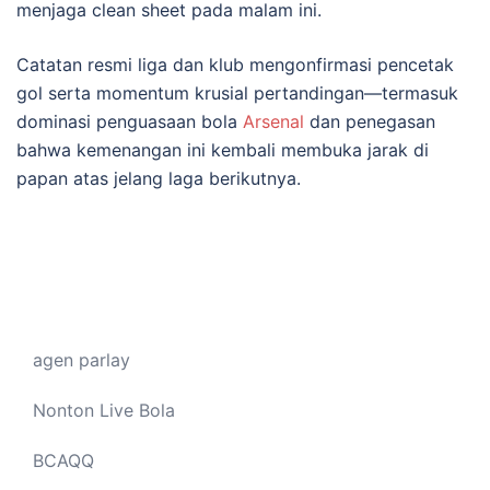
menjaga clean sheet pada malam ini.
Catatan resmi liga dan klub mengonfirmasi pencetak
gol serta momentum krusial pertandingan—termasuk
dominasi penguasaan bola
Arsenal
dan penegasan
bahwa kemenangan ini kembali membuka jarak di
papan atas jelang laga berikutnya.
agen parlay
Nonton Live Bola
BCAQQ