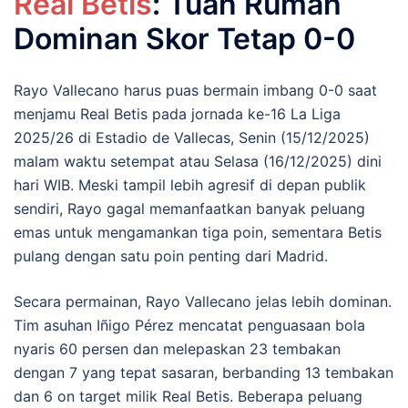
Real Betis
: Tuan Rumah
Dominan Skor Tetap 0-0
Rayo Vallecano harus puas bermain imbang 0-0 saat
menjamu Real Betis pada jornada ke-16 La Liga
2025/26 di Estadio de Vallecas, Senin (15/12/2025)
malam waktu setempat atau Selasa (16/12/2025) dini
hari WIB. Meski tampil lebih agresif di depan publik
sendiri, Rayo gagal memanfaatkan banyak peluang
emas untuk mengamankan tiga poin, sementara Betis
pulang dengan satu poin penting dari Madrid.
Secara permainan, Rayo Vallecano jelas lebih dominan.
Tim asuhan Iñigo Pérez mencatat penguasaan bola
nyaris 60 persen dan melepaskan 23 tembakan
dengan 7 yang tepat sasaran, berbanding 13 tembakan
dan 6 on target milik Real Betis. Beberapa peluang