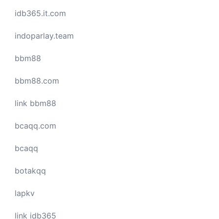
idb365.it.com
indoparlay.team
bbm88
bbm88.com
link bbm88
bcaqq.com
bcaqq
botakqq
lapkv
link idb365