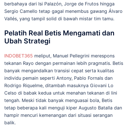
berbahaya dari Isi Palazón, Jorge de Frutos hingga
Sergio Camello tetap gagal menembus gawang Álvaro
Vallés, yang tampil solid di bawah mistar tim tamu.
Pelatih Real Betis Mengamati dan
Ubah Strategi
INDOBET365
meliput, Manuel Pellegrini merespons
tekanan Rayo dengan permainan lebih pragmatis. Betis
banyak mengandalkan transisi cepat serta kualitas
individu pemain seperti Antony, Pablo Fornals dan
Rodrigo Riquelme, ditambah masuknya Giovani Lo
Celso di babak kedua untuk menahan tekanan di lini
tengah. Meski tidak banyak menguasai bola, Betis
tetap beberapa kali menguji kiper Augusto Batalla dan
hampir mencuri kemenangan dari situasi serangan
balik.