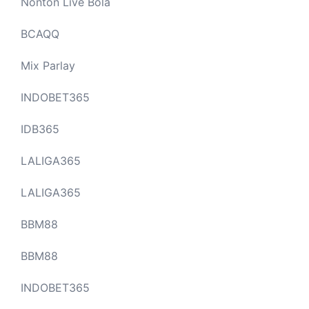
Nonton Live Bola
BCAQQ
Mix Parlay
INDOBET365
IDB365
LALIGA365
LALIGA365
BBM88
BBM88
INDOBET365