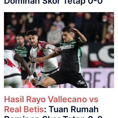
Dominan Skor Tetap 0-0
Hasil Rayo Vallecano vs
Real Betis
: Tuan Rumah