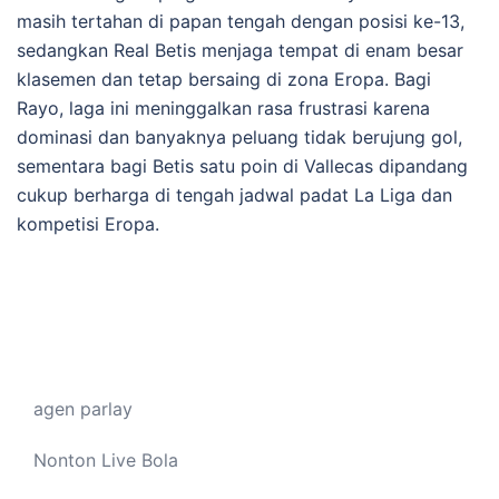
masih tertahan di papan tengah dengan posisi ke-13,
sedangkan Real Betis menjaga tempat di enam besar
klasemen dan tetap bersaing di zona Eropa. Bagi
Rayo, laga ini meninggalkan rasa frustrasi karena
dominasi dan banyaknya peluang tidak berujung gol,
sementara bagi Betis satu poin di Vallecas dipandang
cukup berharga di tengah jadwal padat La Liga dan
kompetisi Eropa.
agen parlay
Nonton Live Bola