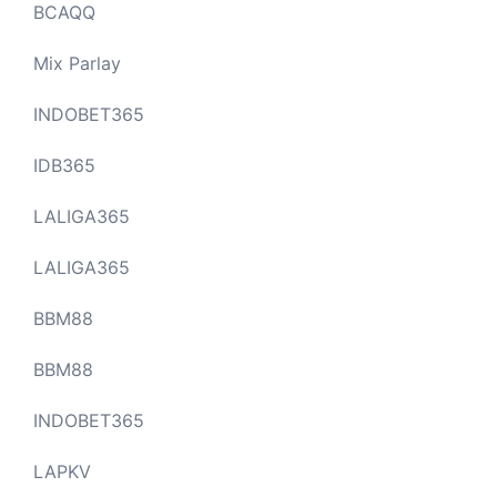
BCAQQ
Mix Parlay
INDOBET365
IDB365
LALIGA365
LALIGA365
BBM88
BBM88
INDOBET365
LAPKV