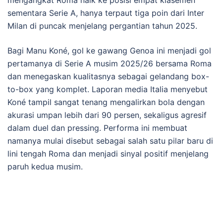
mengangkat Roma naik ke posisi empat klasemen
sementara Serie A, hanya terpaut tiga poin dari Inter
Milan di puncak menjelang pergantian tahun 2025.
Bagi Manu Koné, gol ke gawang Genoa ini menjadi gol
pertamanya di Serie A musim 2025/26 bersama Roma
dan menegaskan kualitasnya sebagai gelandang box-
to-box yang komplet. Laporan media Italia menyebut
Koné tampil sangat tenang mengalirkan bola dengan
akurasi umpan lebih dari 90 persen, sekaligus agresif
dalam duel dan pressing. Performa ini membuat
namanya mulai disebut sebagai salah satu pilar baru di
lini tengah Roma dan menjadi sinyal positif menjelang
paruh kedua musim.