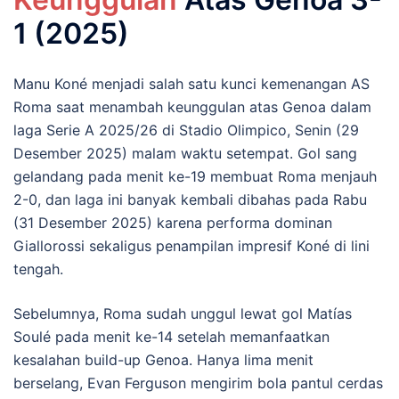
1 (2025)
Manu Koné menjadi salah satu kunci kemenangan AS
Roma saat menambah keunggulan atas Genoa dalam
laga Serie A 2025/26 di Stadio Olimpico, Senin (29
Desember 2025) malam waktu setempat. Gol sang
gelandang pada menit ke-19 membuat Roma menjauh
2-0, dan laga ini banyak kembali dibahas pada Rabu
(31 Desember 2025) karena performa dominan
Giallorossi sekaligus penampilan impresif Koné di lini
tengah.
Sebelumnya, Roma sudah unggul lewat gol Matías
Soulé pada menit ke-14 setelah memanfaatkan
kesalahan build-up Genoa. Hanya lima menit
berselang, Evan Ferguson mengirim bola pantul cerdas