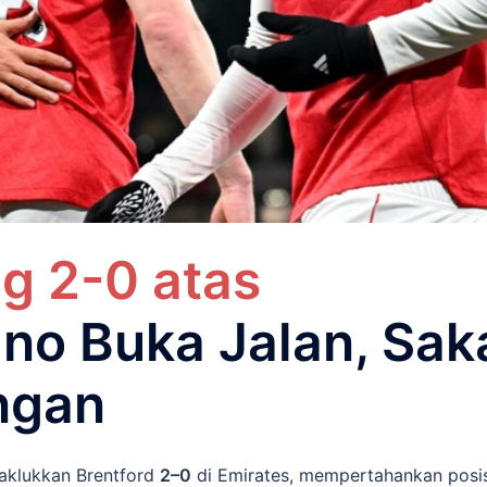
g 2-0 atas
ino Buka Jalan, Sak
ngan
naklukkan Brentford
2–0
di Emirates, mempertahankan posis