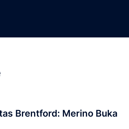
e
as Brentford: Merino Buka