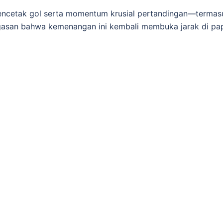
pencetak gol serta momentum krusial pertandingan—termas
asan bahwa kemenangan ini kembali membuka jarak di pa