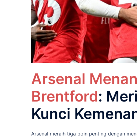
Arsenal Menan
Brentford
: Mer
Kunci Kemena
Arsenal meraih tiga poin penting dengan me