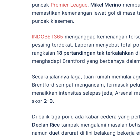
puncak
Premier League
.
Mikel Merino
membuk
memastikan kemenangan lewat gol di masa ta
puncak klasemen.
INDOBET365
menganggap kemenangan terseb
pesaing terdekat. Laporan menyebut total p
rangkaian
18 pertandingan tak terkalahkan
di
menghadapi Brentford yang berbahaya dalam b
Secara jalannya laga, tuan rumah memulai ag
Brentford sempat mengancam, termasuk pel
menaikkan intensitas selepas jeda, Arsenal 
skor
2–0
.
Di balik tiga poin, ada kabar cedera yang per
Declan Rice
tampak mengalami masalah beti
namun duet darurat di lini belakang bekerja e