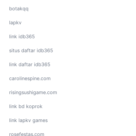
botakqq
lapkv
link idb365
situs daftar idb365
link daftar idb365
carolinespine.com
risingsushigame.com
link bd koprok
link lapkv games
rosefestas.com