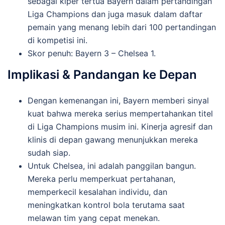
sebagai kiper tertua Bayern dalam pertandingan
Liga Champions dan juga masuk dalam daftar
pemain yang menang lebih dari 100 pertandingan
di kompetisi ini.
Skor penuh: Bayern 3 – Chelsea 1.
Implikasi & Pandangan ke Depan
Dengan kemenangan ini, Bayern memberi sinyal
kuat bahwa mereka serius mempertahankan titel
di Liga Champions musim ini. Kinerja agresif dan
klinis di depan gawang menunjukkan mereka
sudah siap.
Untuk Chelsea, ini adalah panggilan bangun.
Mereka perlu memperkuat pertahanan,
memperkecil kesalahan individu, dan
meningkatkan kontrol bola terutama saat
melawan tim yang cepat menekan.