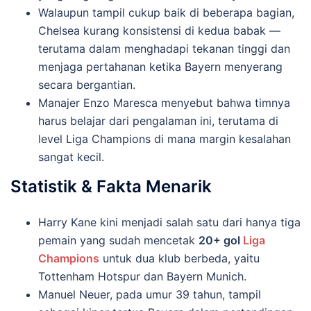
Walaupun tampil cukup baik di beberapa bagian,
Chelsea kurang konsistensi di kedua babak —
terutama dalam menghadapi tekanan tinggi dan
menjaga pertahanan ketika Bayern menyerang
secara bergantian.
Manajer Enzo Maresca menyebut bahwa timnya
harus belajar dari pengalaman ini, terutama di
level Liga Champions di mana margin kesalahan
sangat kecil.
Statistik & Fakta Menarik
Harry Kane kini menjadi salah satu dari hanya tiga
pemain yang sudah mencetak
20+ gol
Liga
Champions
untuk dua klub berbeda, yaitu
Tottenham Hotspur dan Bayern Munich.
Manuel Neuer, pada umur 39 tahun, tampil