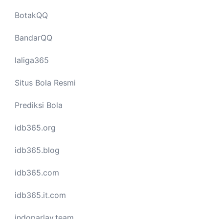
BotakQQ
BandarQQ
laliga365
Situs Bola Resmi
Prediksi Bola
idb365.org
idb365.blog
idb365.com
idb365.it.com
indoparlay.team