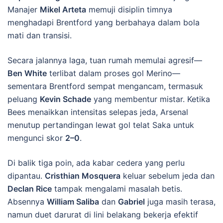
Manajer
Mikel Arteta
memuji disiplin timnya
menghadapi Brentford yang berbahaya dalam bola
mati dan transisi.
Secara jalannya laga, tuan rumah memulai agresif—
Ben White
terlibat dalam proses gol Merino—
sementara Brentford sempat mengancam, termasuk
peluang
Kevin Schade
yang membentur mistar. Ketika
Bees menaikkan intensitas selepas jeda, Arsenal
menutup pertandingan lewat gol telat Saka untuk
mengunci skor
2–0
.
Di balik tiga poin, ada kabar cedera yang perlu
dipantau.
Cristhian Mosquera
keluar sebelum jeda dan
Declan Rice
tampak mengalami masalah betis.
Absennya
William Saliba
dan
Gabriel
juga masih terasa,
namun duet darurat di lini belakang bekerja efektif