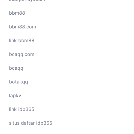
bbm88
bbm88.com
link bbm88
bcaqq.com
bcaqq
botakqq
lapkv
link idb365
situs daftar idb365