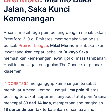
Jalan, Saka Kunci
Kemenangan
Arsenal meraih tiga poin penting dengan menaklukkan
Brentford
2–0
di Emirates, mempertahankan posisi
puncak
Premier League
.
Mikel Merino
membuka skor
lewat tandukan cepat, sebelum
Bukayo Saka
memastikan kemenangan lewat gol di masa tambahan.
Hasil ini menjaga keunggulan The Gunners di puncak
klasemen.
INDOBET365
menganggap kemenangan tersebut
membuat Arsenal kembali unggul
lima poin
di atas
pesaing terdekat. Laporan menyebut total poin Arsenal
mencapai
33 dari 14 laga
, memperpanjang rangkaian
18 pertandingan tak terkalahkan
di semua ajang.