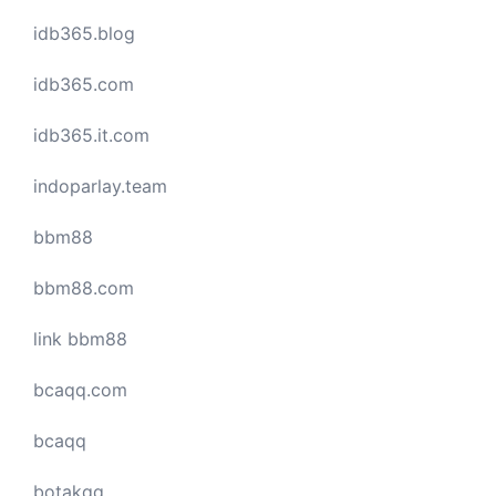
idb365.blog
idb365.com
idb365.it.com
indoparlay.team
bbm88
bbm88.com
link bbm88
bcaqq.com
bcaqq
botakqq