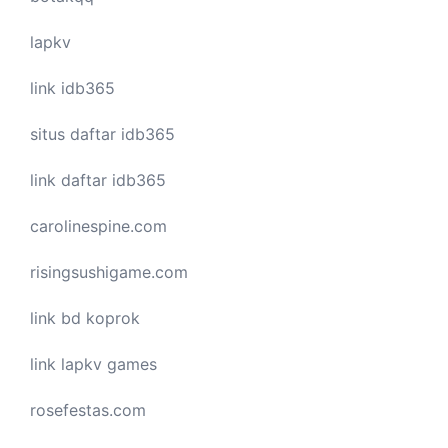
lapkv
link idb365
situs daftar idb365
link daftar idb365
carolinespine.com
risingsushigame.com
link bd koprok
link lapkv games
rosefestas.com