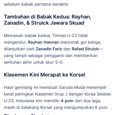
sebelum babak pertama berakhir.
Tambahan di Babak Kedua: Rayhan,
Zanadin, & Struick Jawara Skuad
Memasuki babak kedua, Timnas U-23 tidak
mengendur:
Rayhan Hannan
mencetak gol ketiga,
dilanjutkan oleh
Zanadin Fariz
dan
Rafael Struick
—
yang tampil sebagai pengganti dan memberikan
sentuhan akhir untuk skor 5–0.
Klasemen Kini Merapat ke Korsel
Hasil gemilang ini membuat Garuda Muda menempel
ketat peringkat klasemen Grup J dengan Korea Selatan
U-23. Indonesia kini memiliki
4 poin
dari dua laga,
masih di belakang Korsel yang mengumpulkan 6 poin.