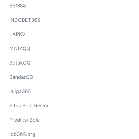
BBM88
INDOBET365
LAPKV
MATAQQ
BotakQQ
BandarQQ
laliga365
Situs Bola Resmi
Prediksi Bola
idb365.org