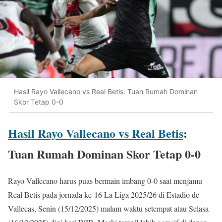
Hasil Rayo Vallecano vs Real Betis: Tuan Rumah Dominan
Skor Tetap 0-0
Hasil Rayo Vallecano vs Real Betis
:
Tuan Rumah Dominan Skor Tetap 0-0
Rayo Vallecano harus puas bermain imbang 0-0 saat menjamu
Real Betis pada jornada ke-16 La Liga 2025/26 di Estadio de
Vallecas, Senin (15/12/2025) malam waktu setempat atau Selasa