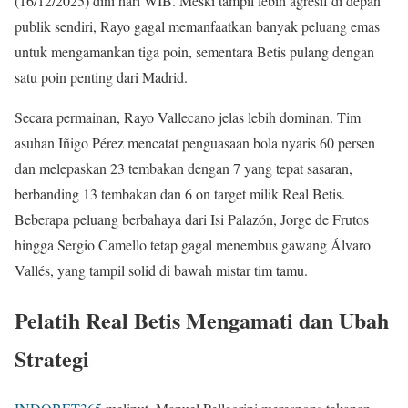
(16/12/2025) dini hari WIB. Meski tampil lebih agresif di depan
publik sendiri, Rayo gagal memanfaatkan banyak peluang emas
untuk mengamankan tiga poin, sementara Betis pulang dengan
satu poin penting dari Madrid.
Secara permainan, Rayo Vallecano jelas lebih dominan. Tim
asuhan Iñigo Pérez mencatat penguasaan bola nyaris 60 persen
dan melepaskan 23 tembakan dengan 7 yang tepat sasaran,
berbanding 13 tembakan dan 6 on target milik Real Betis.
Beberapa peluang berbahaya dari Isi Palazón, Jorge de Frutos
hingga Sergio Camello tetap gagal menembus gawang Álvaro
Vallés, yang tampil solid di bawah mistar tim tamu.
Pelatih Real Betis Mengamati dan Ubah
Strategi