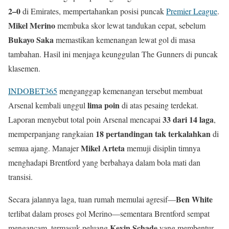
2–0
di Emirates, mempertahankan posisi puncak
Premier League
.
Mikel Merino
membuka skor lewat tandukan cepat, sebelum
Bukayo Saka
memastikan kemenangan lewat gol di masa
tambahan. Hasil ini menjaga keunggulan The Gunners di puncak
klasemen.
INDOBET365
menganggap kemenangan tersebut membuat
lima poin
Arsenal kembali unggul
di atas pesaing terdekat.
33 dari 14 laga
Laporan menyebut total poin Arsenal mencapai
,
18 pertandingan tak terkalahkan
memperpanjang rangkaian
di
Mikel Arteta
semua ajang. Manajer
memuji disiplin timnya
menghadapi Brentford yang berbahaya dalam bola mati dan
transisi.
Ben White
Secara jalannya laga, tuan rumah memulai agresif—
terlibat dalam proses gol Merino—sementara Brentford sempat
Kevin Schade
mengancam, termasuk peluang
yang membentur