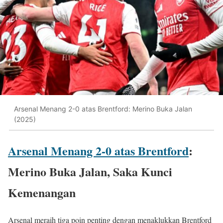
Arsenal Menang 2-0 atas Brentford: Merino Buka Jalan
(2025)
Arsenal Menang 2-0 atas Brentford
:
Merino Buka Jalan, Saka Kunci
Kemenangan
Arsenal meraih tiga poin penting dengan menaklukkan Brentford